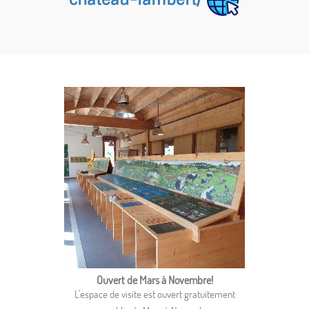
Ouvert de Mars à Novembre!
L'espace de visite est ouvert gratuitement