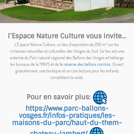
l’Espace Nature Culture vous invite...
L’Espace Nature Culture, un lieu d’exposition de 250 m² sur les
richesses naturelles et culturelles des Vosges du Sud. Ce lieu est une
antenne du Parc naturel régional des Ballons des Vosges et héberge
les bureaux de la MNVS et de
la réserve des ballons comtois
. Ouvert
gratuitement, une boutique et un coin lecture pour les enfants
complètent la visite.
Pour en savoir plus:
https://www.parc-ballons-
vosges.fr/infos-pratiques/les-
maisons-du-parc/haut-du-them-
chateau-lambert/